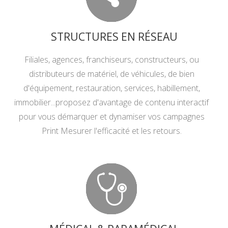
STRUCTURES EN RÉSEAU
Filiales, agences, franchiseurs, constructeurs, ou
distributeurs de matériel, de véhicules, de bien
d'équipement, restauration, services, habillement,
immobilier...proposez d'avantage de contenu interactif
pour vous démarquer et dynamiser vos campagnes
Print Mesurer l'efficacité et les retours.