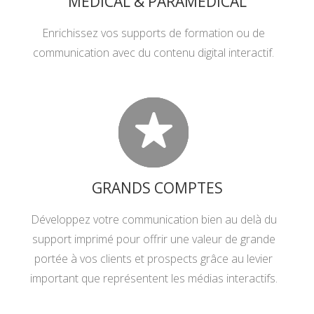
MÉDICAL & PARAMÉDICAL
Enrichissez vos supports de formation ou de
communication avec du contenu digital interactif.
GRANDS COMPTES
Développez votre communication bien au delà du
support imprimé pour offrir une valeur de grande
portée à vos clients et prospects grâce au levier
important que représentent les médias interactifs.