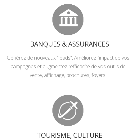
BANQUES & ASSURANCES
Générez de nouveaux “leads”, Améliorez l’impact de vos
campagnes et augmentez l’efficacité de vos outils de
vente, affichage, brochures, foyers.
TOURISME, CULTURE