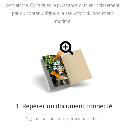
convaincre. Conjuguez le puissance d'un enrichissement
par du contenu digital à la séduction du document
imprimé.
1. Repérer un document connecté
Signalé par un picto personnalisable