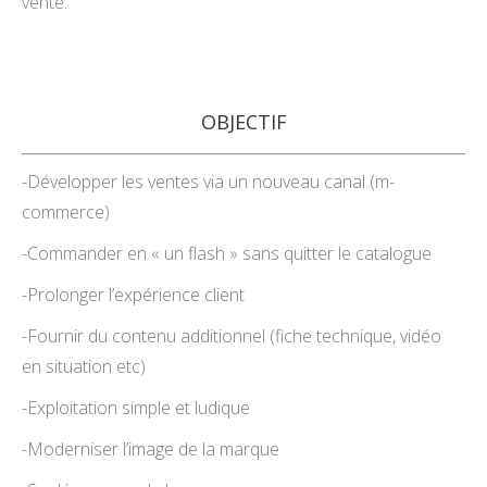
vente.
OBJECTIF
-Développer les ventes via un nouveau canal (m-
commerce)
-Commander en « un flash » sans quitter le catalogue
-Prolonger l’expérience client
-Fournir du contenu additionnel (fiche technique, vidéo
en situation etc)
-Exploitation simple et ludique
-Moderniser l’image de la marque