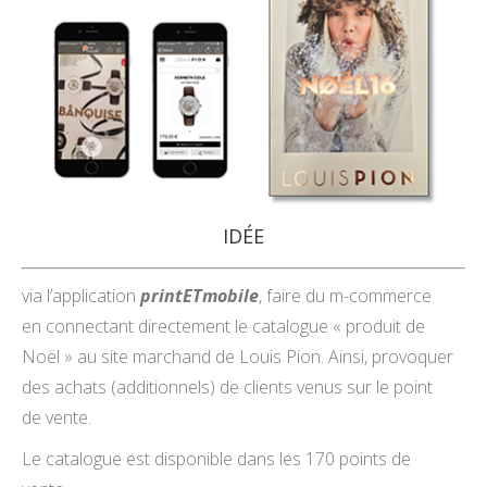
IDÉE
via l’application
printETmobile
, faire du m-commerce
en connectant directement le catalogue « produit de
Noël » au site marchand de Louis Pion. Ainsi, provoquer
des achats (additionnels) de clients venus sur le point
de vente.
Le catalogue est disponible dans les 170 points de